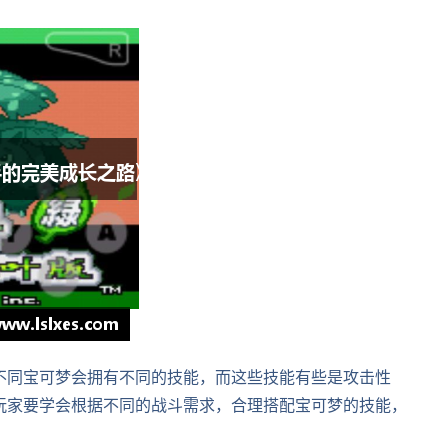
不同宝可梦会拥有不同的技能，而这些技能有些是攻击性
玩家要学会根据不同的战斗需求，合理搭配宝可梦的技能，