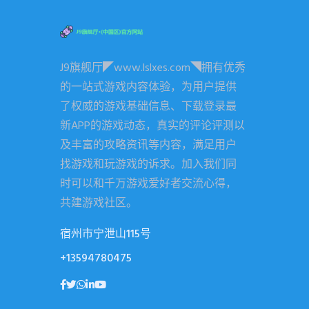
J9旗舰厅◤www.lslxes.com◥拥有优秀
的一站式游戏内容体验，为用户提供
了权威的游戏基础信息、下载登录最
新APP的游戏动态，真实的评论评测以
及丰富的攻略资讯等内容，满足用户
找游戏和玩游戏的诉求。加入我们同
时可以和千万游戏爱好者交流心得，
共建游戏社区。
宿州市宁泄山115号
+13594780475