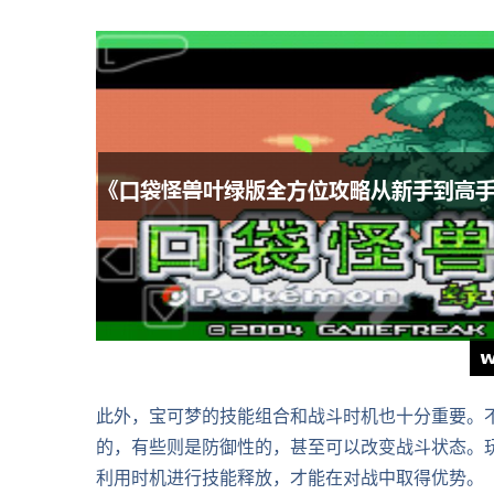
此外，宝可梦的技能组合和战斗时机也十分重要。
的，有些则是防御性的，甚至可以改变战斗状态。
利用时机进行技能释放，才能在对战中取得优势。