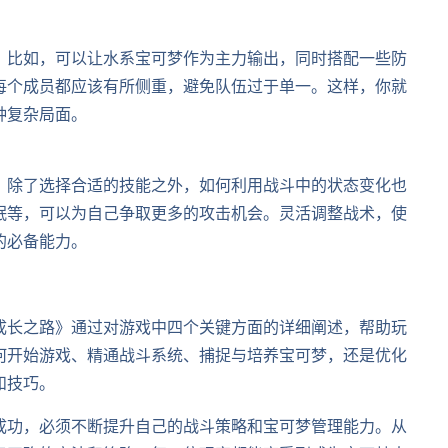
。比如，可以让水系宝可梦作为主力输出，同时搭配一些防
每个成员都应该有所侧重，避免队伍过于单一。这样，你就
种复杂局面。
，除了选择合适的技能之外，如何利用战斗中的状态变化也
眠等，可以为自己争取更多的攻击机会。灵活调整战术，使
的必备能力。
成长之路》通过对游戏中四个关键方面的详细阐述，帮助玩
何开始游戏、精通战斗系统、捕捉与培养宝可梦，还是优化
和技巧。
成功，必须不断提升自己的战斗策略和宝可梦管理能力。从