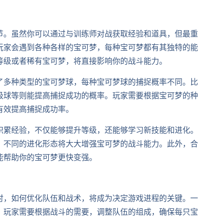
节。虽然你可以通过与训练师对战获取经验和道具，但最重
玩家会遇到各种各样的宝可梦，每种宝可梦都有其独特的能
等级或者稀有宝可梦，将直接影响你的战斗能力。
了多种类型的宝可梦球，每种宝可梦球的捕捉概率不同。比
级球等则能提高捕捉成功的概率。玩家需要根据宝可梦的种
有效提高捕捉成功率。
积累经验，不仅能够提升等级，还能够学习新技能和进化。
。不同的进化形态将大大增强宝可梦的战斗能力。此外，合
能帮助你的宝可梦更快变强。
时，如何优化队伍和战术，将成为决定游戏进程的关键。一
。玩家需要根据战斗的需要，调整队伍的组成，确保每只宝