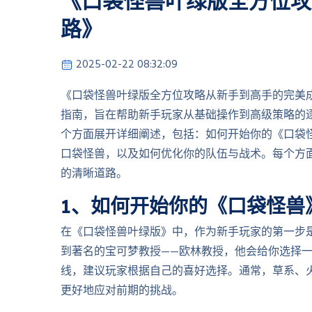
《口袋怪兽叶绿版全方位攻
路》
2025-02-22 08:32:09
《口袋怪兽叶绿版全方位攻略从新手到高手的完美
指南，旨在帮助新手玩家从基础操作到高级策略的
个方面展开详细阐述，包括：如何开始你的《口袋
口袋怪兽，以及如何优化你的队伍与战术。每个方
的清晰道路。
1、如何开始你的《口袋怪兽
在《口袋怪兽叶绿版》中，作为新手玩家的第一步
到著名的宝可梦教授——欧林教授，他会给你选择
线，建议玩家根据自己的喜好选择。通常，草系、
更好地应对前期的挑战。