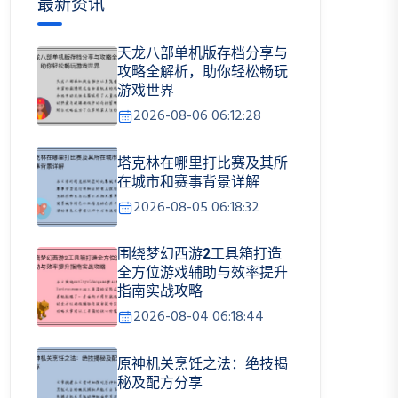
最新资讯
天龙八部单机版存档分享与
攻略全解析，助你轻松畅玩
游戏世界
2026-08-06 06:12:28
塔克林在哪里打比赛及其所
在城市和赛事背景详解
2026-08-05 06:18:32
围绕梦幻西游2工具箱打造
全方位游戏辅助与效率提升
指南实战攻略
2026-08-04 06:18:44
原神机关烹饪之法：绝技揭
秘及配方分享