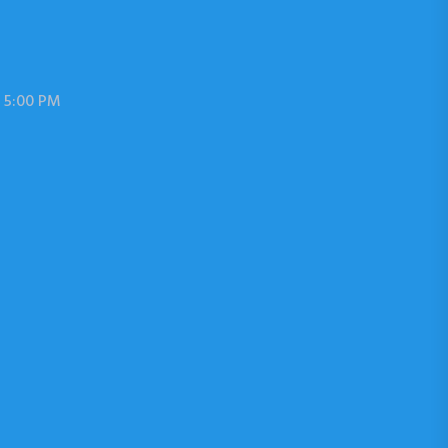
 5:00 PM