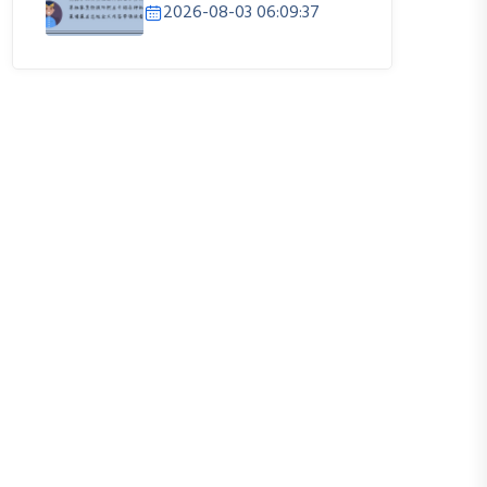
2026-08-03 06:09:37