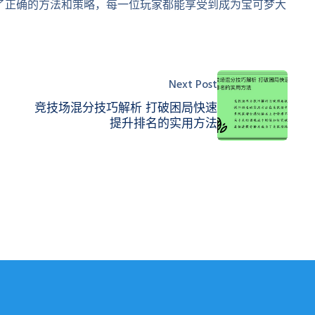
了正确的方法和策略，每一位玩家都能享受到成为宝可梦大
Next Post
竞技场混分技巧解析 打破困局快速
提升排名的实用方法