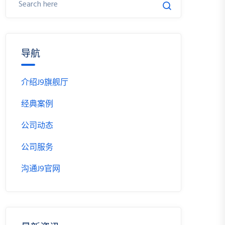
导航
介绍J9旗舰厅
经典案例
公司动态
公司服务
沟通J9官网