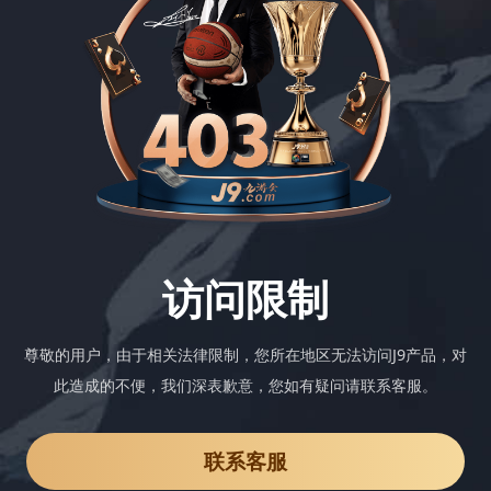
访问限制
尊敬的用户，由于相关法律限制，您所在地区无法访问J9产品，对
此造成的不便，我们深表歉意，您如有疑问请联系客服。
联系客服