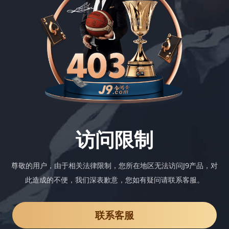
访问限制
尊敬的用户，由于相关法律限制，您所在地区无法访问J9产品，对
此造成的不便，我们深表歉意，您如有疑问请联系客服。
联系客服