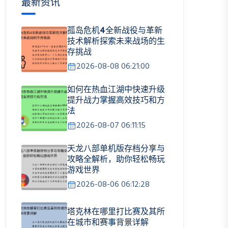
最新资讯
孤岛危机4全新战役与革新
技术解析探索未来战场的生
存挑战
2026-08-08 06:21:00
如何在热血江湖中快速升级
提升战力掌握高效技巧和方
法
2026-08-07 06:11:15
天龙八部单机版存档分享与
攻略全解析，助你轻松畅玩
游戏世界
2026-08-06 06:12:28
塔克林在哪里打比赛及其所
在城市和赛事背景详解