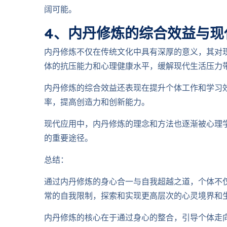
阔可能。
4、内丹修炼的综合效益与现
内丹修炼不仅在传统文化中具有深厚的意义，其对
体的抗压能力和心理健康水平，缓解现代生活压力
内丹修炼的综合效益还表现在提升个体工作和学习
率，提高创造力和创新能力。
现代应用中，内丹修炼的理念和方法也逐渐被心理
的重要途径。
总结：
通过内丹修炼的身心合一与自我超越之道，个体不
常的自我限制，探索和实现更高层次的心灵境界和
内丹修炼的核心在于通过身心的整合，引导个体走