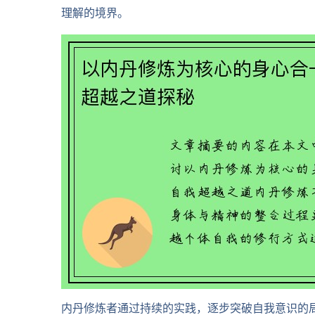
理解的境界。
内丹修炼者通过持续的实践，逐步突破自我意识的