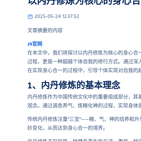
以内丹修炼为核心的身心合
2025-05-24 12:37:52
文章摘要的内容
J9官网
在本文中，我们将探讨以内丹修炼为核心的身心合
过程，更是一种超越个体自我的修行方式。通过深
在实现身心合一的过程中，引导个体实现对自我的
1、内丹修炼的基本理念
内丹修炼作为中国传统文化中的重要组成部分，其
观念。通过调息养气、炼精化神的过程，实现身体
传统内丹修炼注重“三宝”——精、气、神的培养和
妙变化，从而达到身心合一的境界。