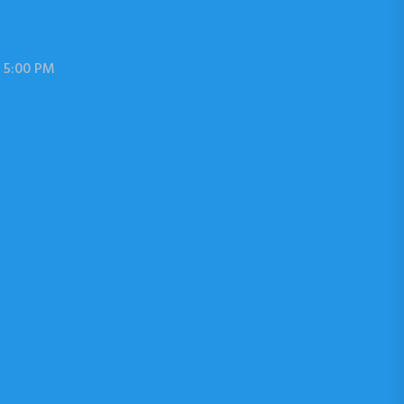
 5:00 PM