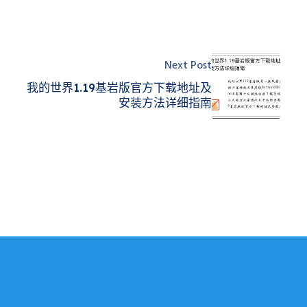
Next Post
：
我的世界1.19基岩版官方下载地址及
安装方法详细指南