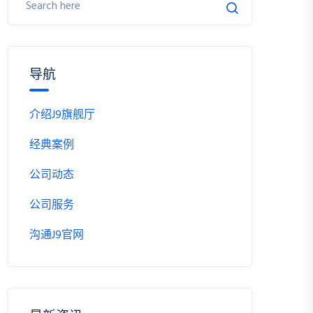
导航
介绍J9旗舰厅
经典案例
公司动态
公司服务
沟通J9官网