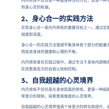
内丹修炼不仅仅是一种健身养生的方式，更是一种
到身心灵的和谐。
2、身心合一的实践方法
实现身心合一是内丹修炼的重要目标之一。通过定
锐度和深度。
身心合一的实践方法强调平衡身体各个部分的能量
而促进身体的健康和心理的平衡。
内丹修炼者在实践过程中，通过专注于身体内部微
实现更高层次的自我认知和控制。
3、自我超越的心灵境界
内丹修炼不仅仅是在身体层面的修炼，更是一种超
常意识的限制，探索更高维度的心灵境界。
自我超越的心灵境界强调个体意识的转化和提升，