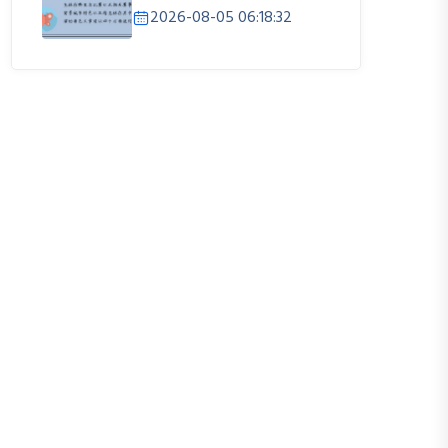
2026-08-05 06:18:32