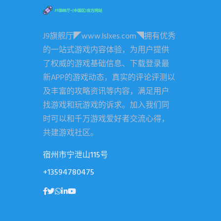
J9旗舰厅◤www.lslxes.com◥拥有优秀
的一站式游戏内容体验，为用户提供
了权威的游戏基础信息、下载登录最
新APP的游戏动态，真实的评论评测以
及丰富的攻略资讯等内容，满足用户
找游戏和玩游戏的诉求。加入我们同
时可以和千万游戏爱好者交流心得，
共建游戏社区。
宿州市宁泄山115号
+13594780475