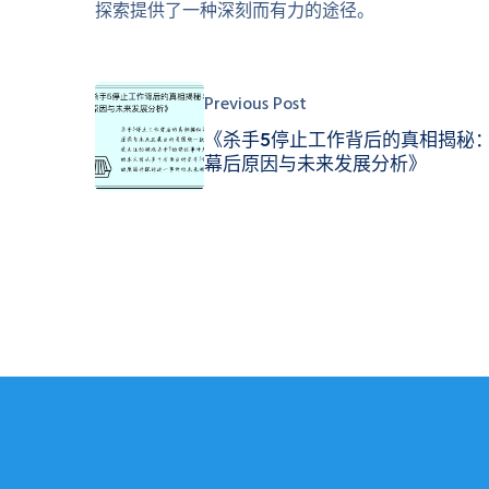
探索提供了一种深刻而有力的途径。
Previous Post
《杀手5停止工作背后的真相揭秘
幕后原因与未来发展分析》