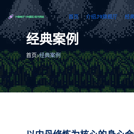
首页
介绍J9旗舰厅
经
经典案例
首页
经典案例