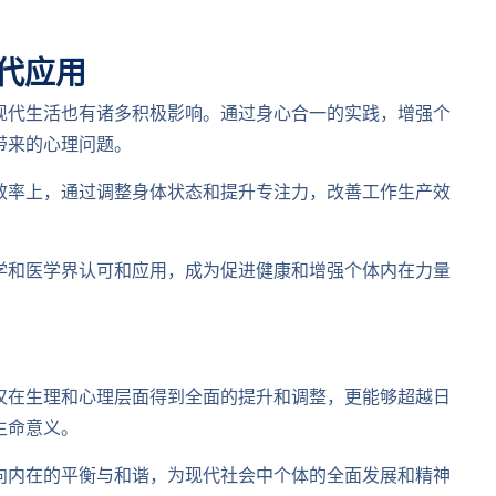
代应用
现代生活也有诸多积极影响。通过身心合一的实践，增强个
带来的心理问题。
效率上，通过调整身体状态和提升专注力，改善工作生产效
学和医学界认可和应用，成为促进健康和增强个体内在力量
仅在生理和心理层面得到全面的提升和调整，更能够超越日
生命意义。
向内在的平衡与和谐，为现代社会中个体的全面发展和精神