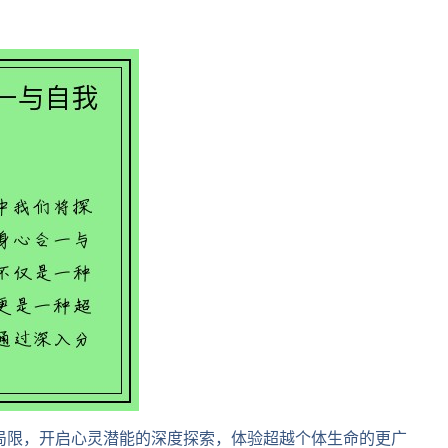
局限，开启心灵潜能的深度探索，体验超越个体生命的更广